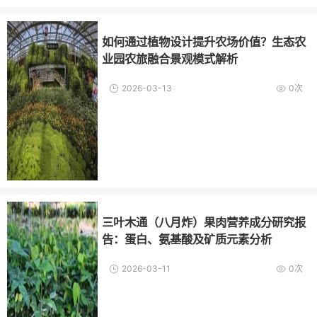
如何通过植物设计提升农场价值？生态农
业园农旅融合景观模式解析
2026-03-13
0次
三叶木通（八月炸）果肉营养成分研究报
告：蛋白、氨基酸及矿质元素分析
2026-03-11
0次