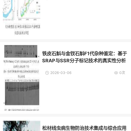
铁皮石斛与金钗石斛F1代杂种鉴定：基于
SRAP与SSR分子标记技术的真实性分析
2026-03-06
0次
松材线虫病生物防治技术集成与综合应用