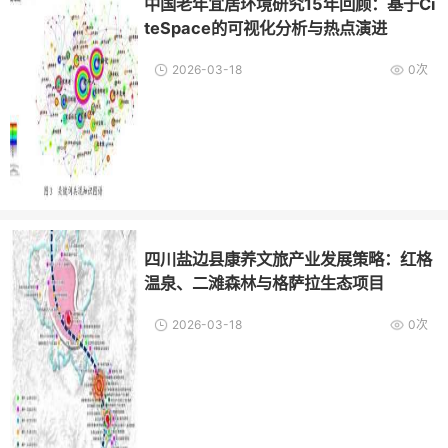
中国老年宜居环境研究15年回顾：基于Ci
teSpace的可视化分析与热点演进
2026-03-18
0次
四川盐边县康养文旅产业发展策略：红格
温泉、二滩森林与格萨拉生态项目
2026-03-18
0次