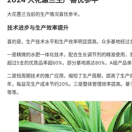
大花蕙兰当前的生产情况喜忧参半。
技术进步与生产效率提升
喜的是，生产技术水平和生产效率明显提高，众多基地经过
一是精微的水肥一体化技术，配合生长调节剂的精准使用，发芽率
超过5支的优质品率超60%，部分基地高达80%，A级产品
二是短周期技术的推广应用，缩短了生产周期，提高了生产效
年，每盆花生产成本节约20%。三是整体管理效率提高。
等等。