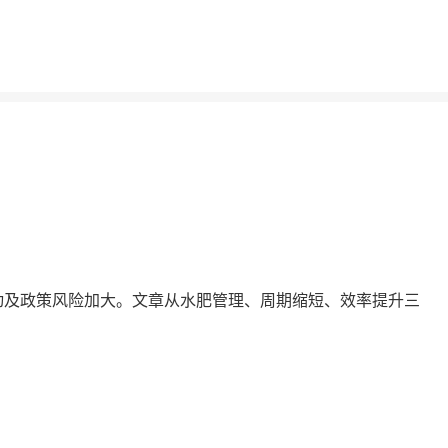
场波动及政策风险加大。文章从水肥管理、周期缩短、效率提升三