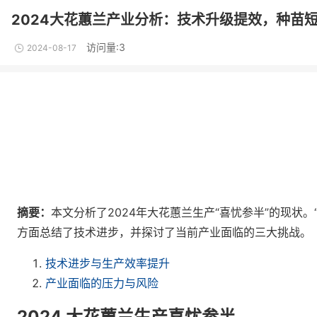
2024大花蕙兰产业分析：技术升级提效，种苗
访问量:3
2024-08-17
摘要：
本文分析了2024年大花蕙兰生产“喜忧参半”的现状
方面总结了技术进步，并探讨了当前产业面临的三大挑战。
技术进步与生产效率提升
产业面临的压力与风险
2024 大花蕙兰生产喜忧参半