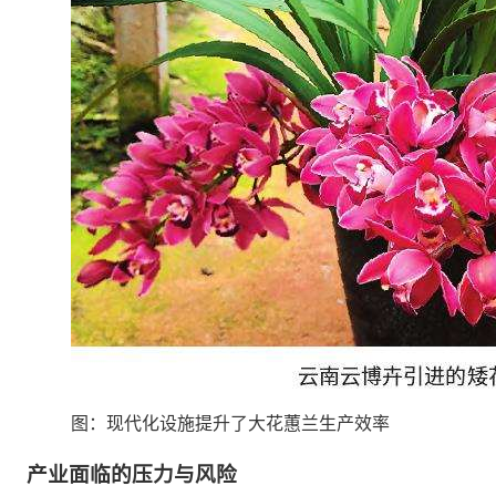
图：现代化设施提升了大花蕙兰生产效率
产业面临的压力与风险