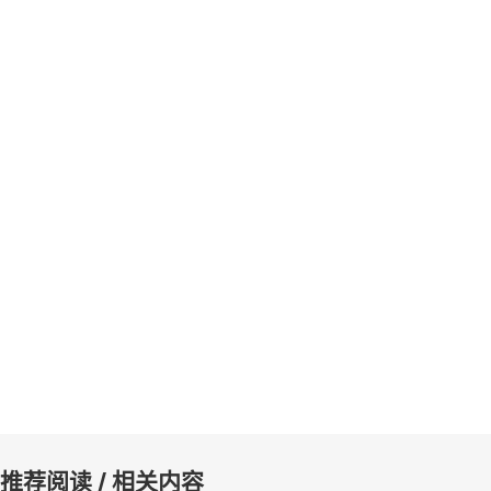
推荐阅读 / 相关内容