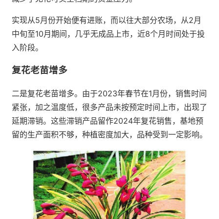
实现从5月份开始便有进账，而以往大部分农场，从2月
中旬至10月期间，几乎无成品上市，近8个月时间处于投
入阶段。
复花老苗增多
二是复花老苗增多。由于2023年春节在1月份，销售时间
紧张，加之温度低，很多产品未按预定时间上市，出现了
延期滞销。这些滞销产品留作2024年复花销售，基地预
留的生产面积不够，种植密度加大，品种受到一定影响。