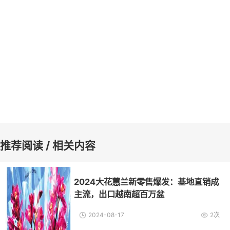
推荐阅读 / 相关内容
2024大花蕙兰新零售爆发：基地直销成
主流，出口越南超百万盆
2024-08-17
2次