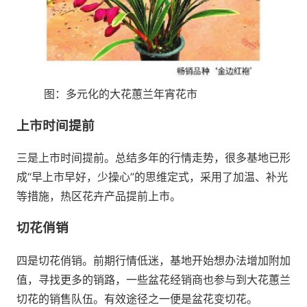
图：多元化的大花蕙兰年宵花市
上市时间提前
三是上市时间提前。总结多年的行情走势，很多基地已形
成“早上市早好，少操心”的思维定式，采用了加温、补光
等措施，热区花卉产品提前上市。
切花俏销
四是切花俏销。前期行情低迷，基地开始想办法增加附加
值，寻找更多的销路，一些盆花经销商也参与到大花蕙兰
切花的销售队伍。有效途径之一便是盆花变切花。