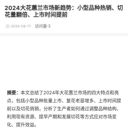
2024大花蕙兰市场新趋势：小型品种热销、切
花量翻倍、上市时间提前
访问量:3
2024-08-17
摘要：
本文总结了2024年大花蕙兰市场的四大特点和亮
点，包括小型品种批量上市、复花老苗增多、上市时间提
前以及切花俏销，分析了生产者如何通过调整品种结构、
利用现有资源、提早产期和发展切花等方式应对市场变
化、提升效益。