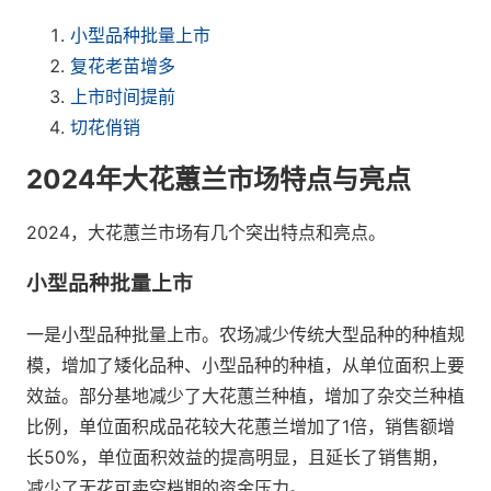
小型品种批量上市
复花老苗增多
上市时间提前
切花俏销
2024年大花蕙兰市场特点与亮点
2024，大花蕙兰市场有几个突出特点和亮点。
小型品种批量上市
一是小型品种批量上市。农场减少传统大型品种的种植规
模，增加了矮化品种、小型品种的种植，从单位面积上要
效益。部分基地减少了大花蕙兰种植，增加了杂交兰种植
比例，单位面积成品花较大花蕙兰增加了1倍，销售额增
长50%，单位面积效益的提高明显，且延长了销售期，
减少了无花可卖空档期的资金压力。