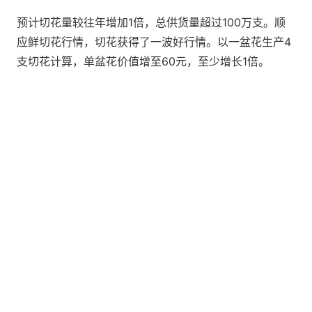
预计切花量较往年增加1倍，总供货量超过100万支。顺
应鲜切花行情，切花获得了一波好行情。以一盆花生产4
支切花计算，单盆花价值增至60元，至少增长1倍。