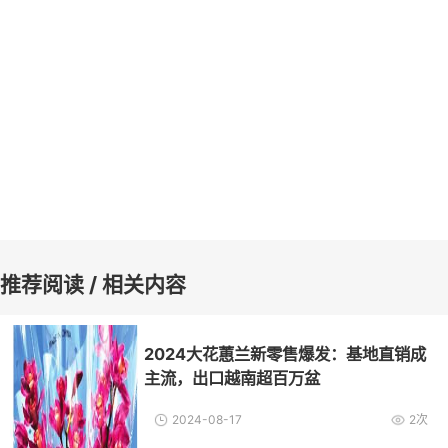
推荐阅读 / 相关内容
2024大花蕙兰新零售爆发：基地直销成
主流，出口越南超百万盆
2024-08-17
2次