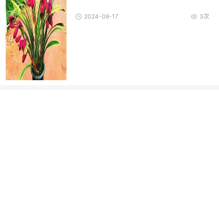
2024-08-17
3次