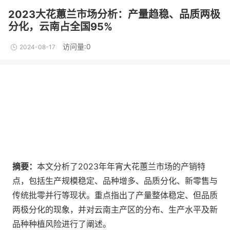
2023大花蕙兰市场分析：产量趋稳、品质两极
分化，云南占全国95%
访问量:0
2024-08-17
摘要：
本文分析了2023年年宵大花蕙兰市场的产销特
点，包括生产规模稳定、品种增多、品质分化、新零售与
传统批零并行等现状。重点指出了产量整体稳定、但品质
两极分化的现象，并对云南主产区的分布、生产水平及新
品种种植风险进行了阐述。