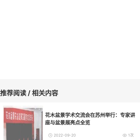
推荐阅读 / 相关内容
花木盆景学术交流会在苏州举行：专家讲
座与盆景展亮点全览
2022-09-20
1次