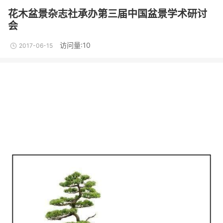
花木盆景杂志社承办第三届中国盆景学术研讨
会
访问量:10
2017-06-15