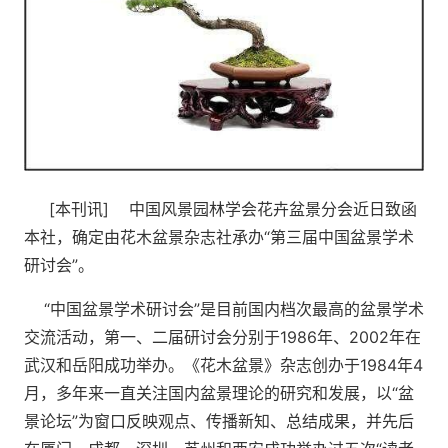
[本刊讯] 中国风景园林学会花卉盆景分会近日致函
本社，确定由花木盆景杂志社承办“第三届中国盆景学术
研讨会”。
“中国盆景学术研讨会”是目前国内档次最高的盆景学术
交流活动，第一、二届研讨会分别于1986年、2002年在
武汉和岳阳成功举办。《花木盆景》杂志创办于1984年4
月，多年来一直关注国内盆景理论的研究和发展，以“盆
景论坛”为窗口反映观点、传播新知、总结成果，并先后