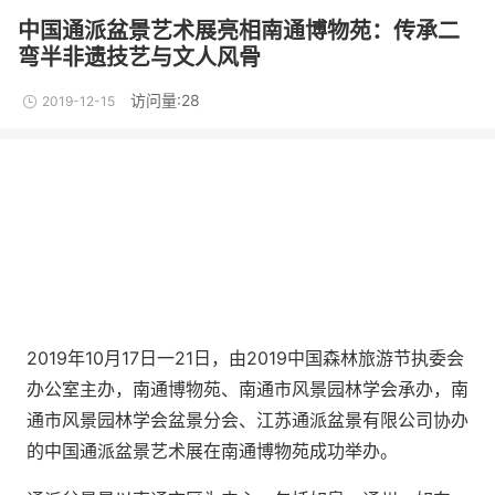
中国通派盆景艺术展亮相南通博物苑：传承二
弯半非遗技艺与文人风骨
访问量:28
2019-12-15
2019年10月17日一21日，由2019中国森林旅游节执委会
办公室主办，南通博物苑、南通市风景园林学会承办，南
通市风景园林学会盆景分会、江苏通派盆景有限公司协办
的中国通派盆景艺术展在南通博物苑成功举办。