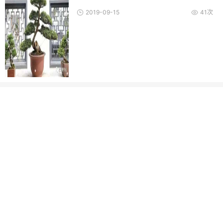
2019-09-15
41次