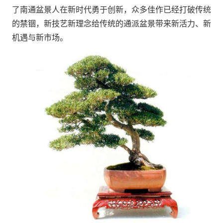
了南通盆景人在新时代勇于创新，众多佳作已经打破传统
的禁锢，新技艺新理念给传统的通派盆景带来新活力、新
机遇与新市场。