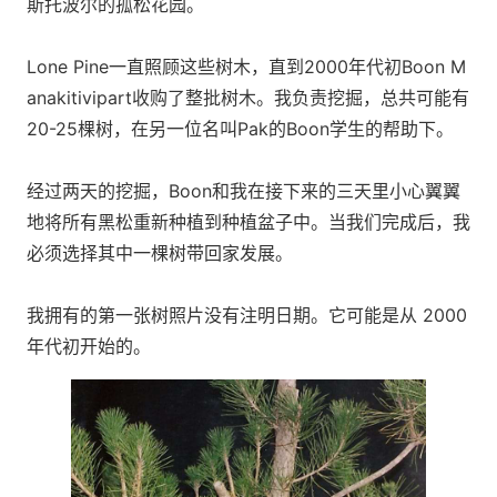
斯托波尔的孤松花园。
Lone Pine一直照顾这些树木，直到2000年代初Boon M
anakitivipart收购了整批树木。我负责挖掘，总共可能有
20-25棵树，在另一位名叫Pak的Boon学生的帮助下。
经过两天的挖掘，Boon和我在接下来的三天里小心翼翼
地将所有黑松重新种植到种植盆子中。当我们完成后，我
必须选择其中一棵树带回家发展。
我拥有的第一张树照片没有注明日期。它可能是从 2000
年代初开始的。