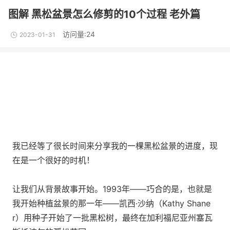
图解 黑松盆景怎么修剪的10个过程 老外篇
访问量:24
2023-01-31
我已经等了很长时间来分享我的一棵黑松盆景的进度，现
在是一个很好的时机！
让我们从背景故事开始。1993年——巧合的是，也就是
我开始种植盆景的那一年——凯西·沙纳（Kathy Shane
r）用种子开始了一批黑松树，最终在加利福尼亚州塞瓦