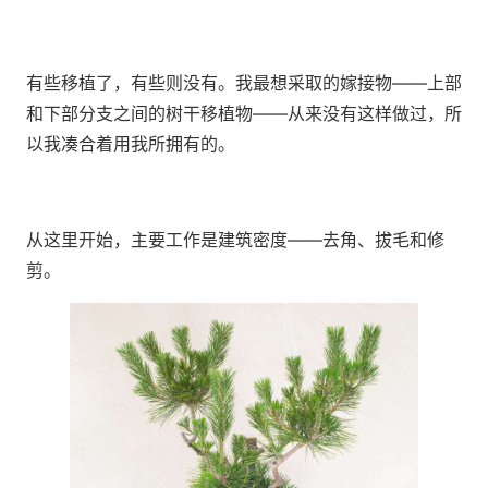
有些移植了，有些则没有。我最想采取的嫁接物——上部
和下部分支之间的树干移植物——从来没有这样做过，所
以我凑合着用我所拥有的。
从这里开始，主要工作是建筑密度——去角、拔毛和修
剪。