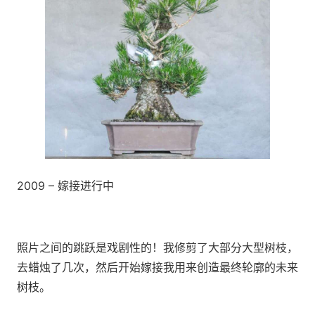
2009 – 嫁接进行中
照片之间的跳跃是戏剧性的！我修剪了大部分大型树枝，
去蜡烛了几次，然后开始嫁接我用来创造最终轮廓的未来
树枝。