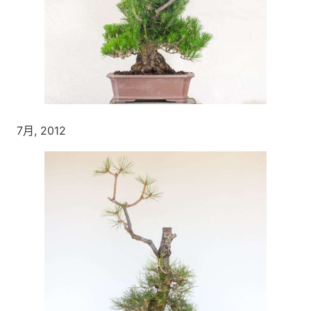
7月, 2012