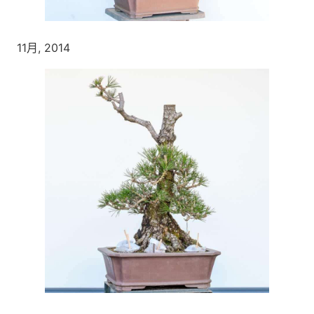
11月, 2014