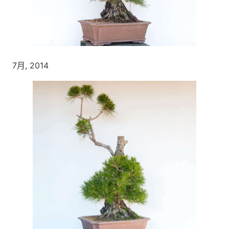
7月, 2014