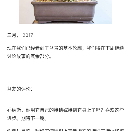
三月， 2017
现在我们已经看到了盆景的基本轮廓，我们将在下周继续
讨论故事的其余部分。
盆友的评论：
乔纳斯，你用它自己的接穗嫁接到它身上了吗？喜欢这些
进步。期待下一期。