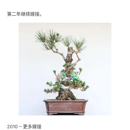
第二年继续嫁接。
2010 – 更多嫁接