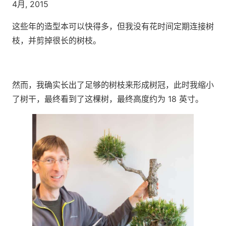
4月, 2015
这些年的造型本可以快得多，但我没有花时间定期连接树
枝，并剪掉很长的树枝。
然而，我确实长出了足够的树枝来形成树冠，此时我缩小
了树干，最终看到了这棵树，最终高度约为 18 英寸。