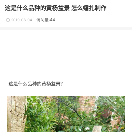
这是什么品种的黄杨盆景 怎么蟠扎制作
访问量:44
2019-08-04
这是什么品种的黄杨盆景？