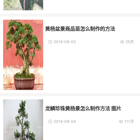
黄杨盆景商品苗怎么制作的方法
2019-08-05
25次
龙鳞珍珠黄杨景怎么制作方法 图片
2019-08-04
111次