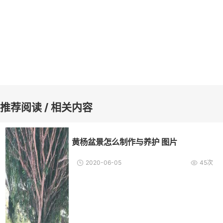
推荐阅读 / 相关内容
黄杨盆景怎么制作与养护 图片
2020-06-05
45次