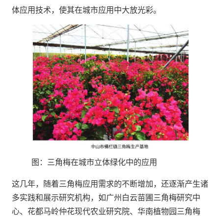
体应用技术，使其在城市应用中大放光彩。
图：三角梅在城市立体绿化中的应用
这几年，随着三角梅应用需求的不断增加，还逐渐产生诸
多实践和展示研究机构，如广州白云苗圃三角梅研究中
心、花都马岭仲花现代农业研究院、华南植物园三角梅