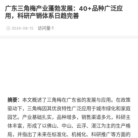
广东三角梅产业蓬勃发展：40+品种广泛应
用，科研产销体系日趋完善
访问量:1
2024-08-15
摘要：
本文概述了三角梅在广东省的发展与应用。在政策
驱动下，三角梅因其优良特性广泛应用于城市绿化和家庭
园艺。产业基础扎实，品种增多，销售渠道多元，科研主
体丰富，形成了以佛山、中山、云浮、湛江为主的生产格
局，并指出了未来在标准化、机械化、科研推广等方面的