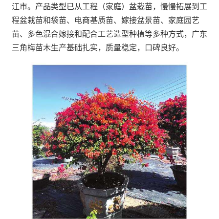
江市。产品类型已从工程（家庭）盆栽苗，慢慢拓展到工
程盆栽苗和袋苗、电商基质苗、嫁接盆景苗、家庭园艺
苗、多色混合嫁接和配合工艺造型种植等多种方式，广东
三角梅苗木生产基础扎实，质量稳定，口碑良好。