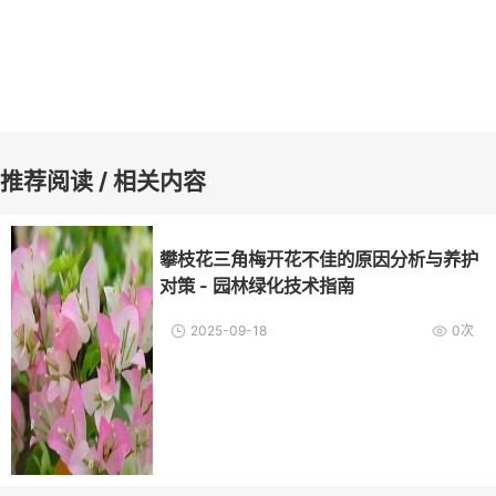
推荐阅读 / 相关内容
攀枝花三角梅开花不佳的原因分析与养护
对策 - 园林绿化技术指南
2025-09-18
0次