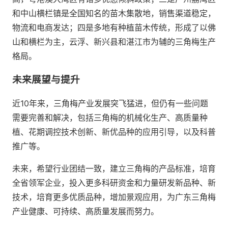
和中山横栏镇是全国知名的苗木集散地，销售渠道稳定，
物流和电商发达；四是多地有种植苗木传统，形成了以佛
山和横栏为主，云浮、新兴县和湛江市为辅的三角梅生产
格局。
未来展望与提升
近10年来，三角梅产业发展突飞猛进，但仍有一些问题
需要完善和解决，包括三角梅的机械化生产、高质量种
植、花期调控技术创新、新优品种的应用引导，以及科普
推广等。
未来，希望行业团结一致，建立三角梅的产品标准，培育
全省领军企业，投入更多科研资金和力量研发新品种、新
技术，培育更多优质品种，增加景观应用，为广东三角梅
产业健康、可持续、高质量发展而努力。